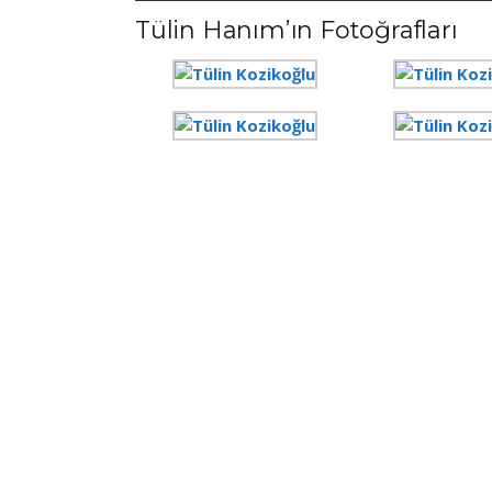
Tülin Hanım’ın Fotoğrafları