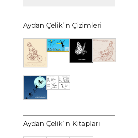
Aydan Çelik’in Çizimleri
Aydan Çelik’in Kitapları